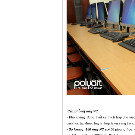
Các phòng máy PC
- Phòng máy được thiết kế thích hợp cho việ
gian học tập được bày trí hợp lý và sang trọng
- Số lượng: 150 máy PC với 06 phòng học,