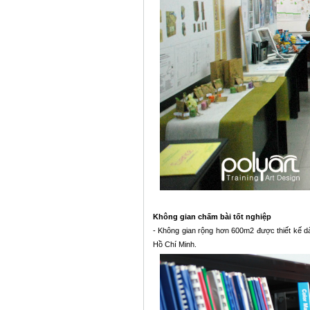
Không gian chấm bài tốt nghiệp
- Không gian rộng hơn 600m2 được thiết kế dà
Hồ Chí Minh.