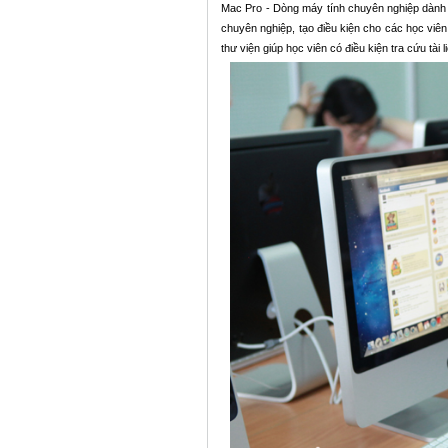
Mac Pro - Dòng máy tính chuyên nghiệp dành c
chuyên nghiệp, tạo điều kiện cho các học viên
thư viện giúp học viên có điều kiện tra cứu tài 