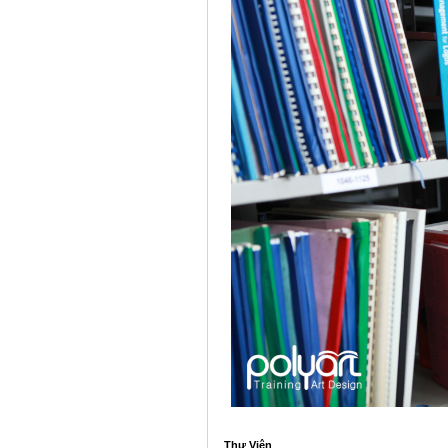
Thư Viện