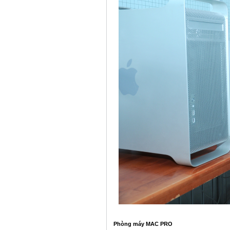
Phòng máy MAC PRO