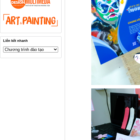
Liên kết nhanh