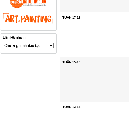
TUẦN 17-18
Liên kết nhanh
TUẦN 15-16
TUẦN 13-14