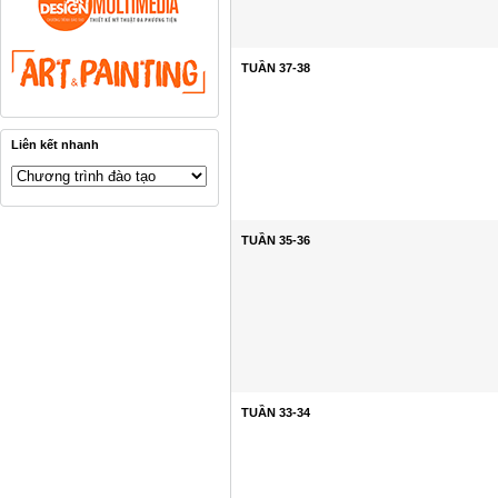
TUẦN 37-38
Liên kết nhanh
TUẦN 35-36
TUẦN 33-34