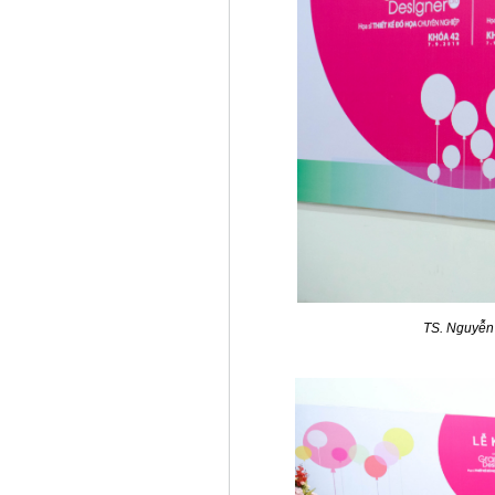
TS. Nguyễn