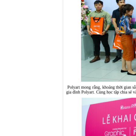
Polyart mong rằng, khoảng thời gian sắ
gia đình Polyart. Cùng học tập chia sẻ 