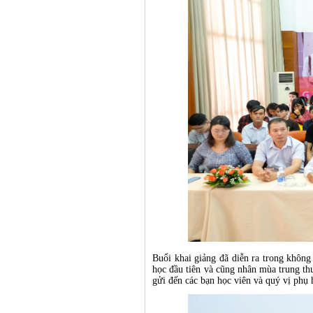
Buổi khai giảng đã diễn ra trong khôn
học đầu tiên và cũng nhân mùa trung th
gửi đến các bạn học viên và quý vị phụ